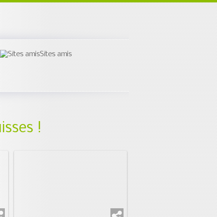
Sites amis
isses !