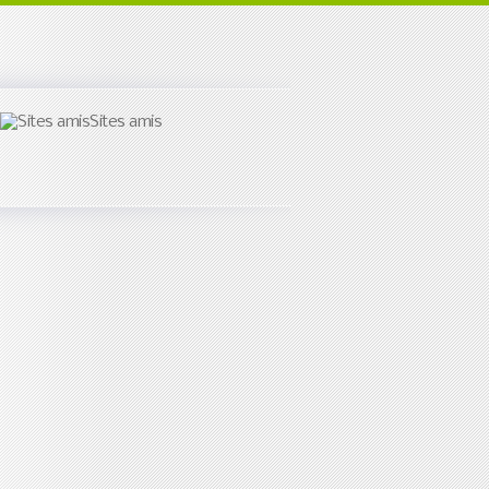
Sites amis